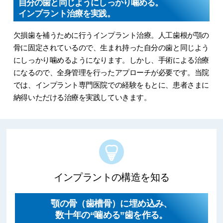
自分の歯と同じようにしっかり噛める。
インプラント治療を実践。
欠損歯を補うために行うインプラント治療。人工歯根が顎の
骨に固定されているので、生まれ持った自分の歯と同じよう
にしっかり噛めるようになります。しかし、手術による治療
になるので、全身管理を行ったアプローチが必要です。当院
では、インプラント専門医院での経験をもとに、患者さまに
納得いただける治療を実践していきます。
インプラントの構造を知る
顎の骨（歯槽骨）に埋め込み、
数十年の“噛める”歯を作る。