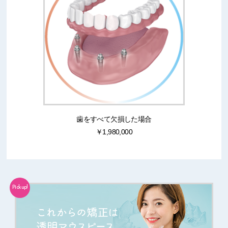
歯をすべて欠損した場合
￥1,980,000