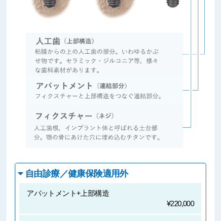
自由診療／健康保険適用外
アバットメント+上部構造
¥220,000