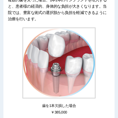
と、患者様の経済的、身体的な負担が大きくなります。当
院では、豊富な術式の選択肢から負担を軽減できるように
治療を行います。
歯を1本欠損した場合
￥385,000