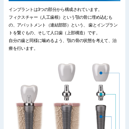
インプラントは3つの部分から構成されています。
フィクスチャー（人工歯根）という顎の骨に埋め込むも
の、アバットメント（連結部部）という、
歯とインプラン
トを繋ぐもの、そして人口歯（上部構造）です。
自分の歯と同様に噛めるよう、顎の骨の状態を考えて、治
療を行います。