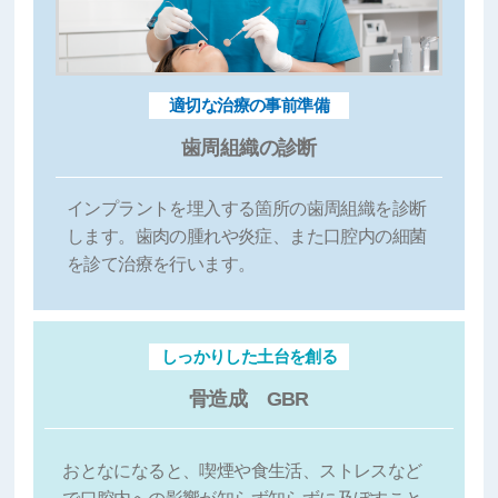
適切な治療の事前準備
歯周組織の診断
インプラントを埋入する箇所の歯周組織を診断
します。歯肉の腫れや炎症、また口腔内の細菌
を診て治療を行います。
しっかりした土台を創る
骨造成 GBR
おとなになると、喫煙や食生活、ストレスなど