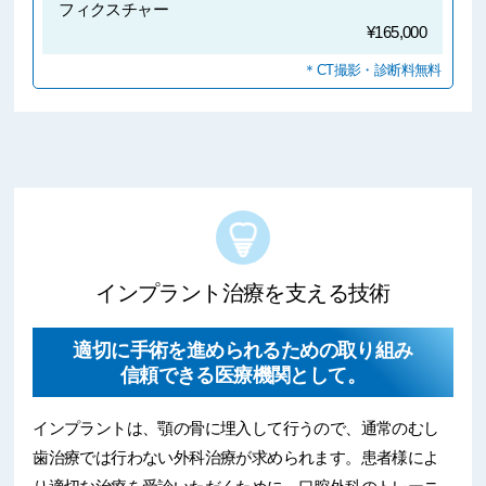
フィクスチャー
¥165,000
＊CT撮影・診断料無料
インプラント治療を支える技術
適切に手術を進められるための取り組み
信頼できる医療機関として。
インプラントは、顎の骨に埋入して行うので、通常のむし
歯治療では行わない外科治療が求められます。患者様によ