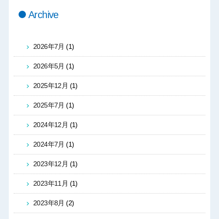
Archive
2026年7月
(1)
2026年5月
(1)
2025年12月
(1)
2025年7月
(1)
2024年12月
(1)
2024年7月
(1)
2023年12月
(1)
2023年11月
(1)
2023年8月
(2)