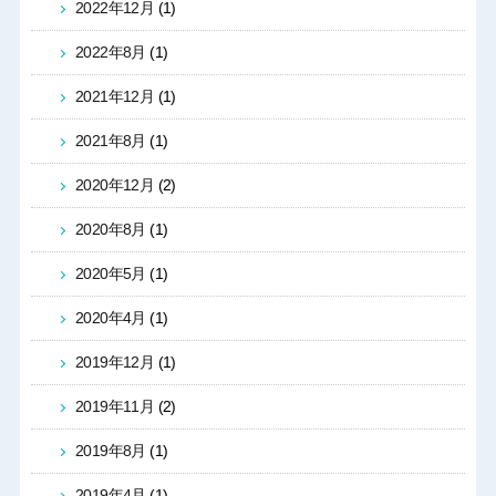
2022年12月
(1)
2022年8月
(1)
2021年12月
(1)
2021年8月
(1)
2020年12月
(2)
2020年8月
(1)
2020年5月
(1)
2020年4月
(1)
2019年12月
(1)
2019年11月
(2)
2019年8月
(1)
2019年4月
(1)