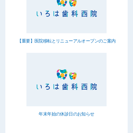
【重要】医院移転とリニューアルオープンのご案内
年末年始の休診日のお知らせ