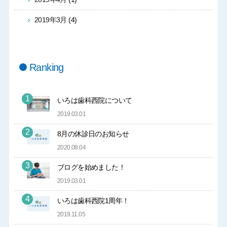
2019年3月
(4)
Ranking
いろは歯科西院について
2019.03.01
8月の休診日のお知らせ
2020.08.04
ブログを始めました！
2019.03.01
いろは歯科西院1周年！
2019.11.05