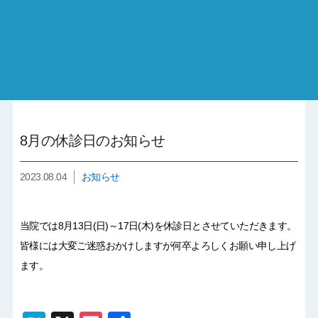
8月の休診日のお知らせ
2023.08.04
お知らせ
当院では8月13日(日)～17日(木)を休診日とさせていただきます。
皆様には大変ご迷惑おかけしますが何卒よろしくお願い申し上げ
ます。