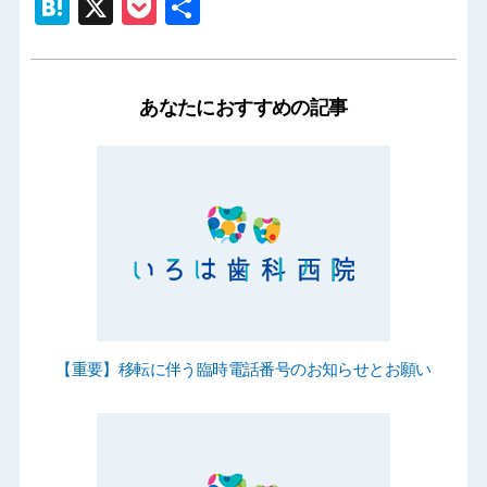
Hatena
X
Pocket
共
有
あなたにおすすめの記事
【重要】移転に伴う臨時電話番号のお知らせとお願い