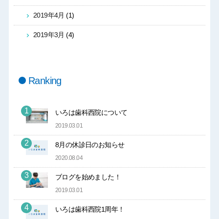
2019年4月
(1)
2019年3月
(4)
Ranking
いろは歯科西院について
2019.03.01
8月の休診日のお知らせ
2020.08.04
ブログを始めました！
2019.03.01
いろは歯科西院1周年！