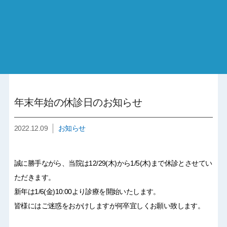
年末年始の休診日のお知らせ
2022.12.09
お知らせ
誠に勝手ながら、当院は12/29(木)から1/5(木)まで休診とさせてい
ただきます。
新年は1/6(金)10:00より診療を開始いたします。
皆様にはご迷惑をおかけしますが何卒宜しくお願い致します。