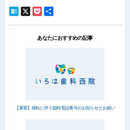
Hatena
X
Pocket
共
有
あなたにおすすめの記事
【重要】移転に伴う臨時電話番号のお知らせとお願い