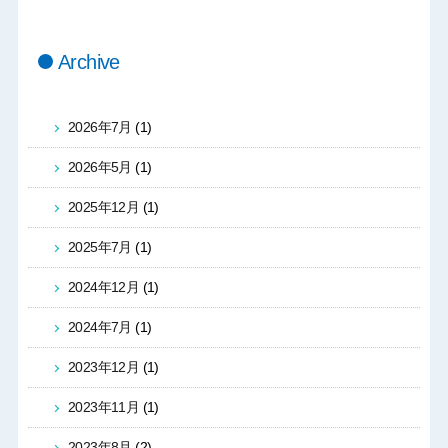
Archive
2026年7月
(1)
2026年5月
(1)
2025年12月
(1)
2025年7月
(1)
2024年12月
(1)
2024年7月
(1)
2023年12月
(1)
2023年11月
(1)
2023年8月
(2)