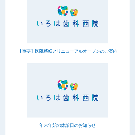
【重要】医院移転とリニューアルオープンのご案内
年末年始の休診日のお知らせ