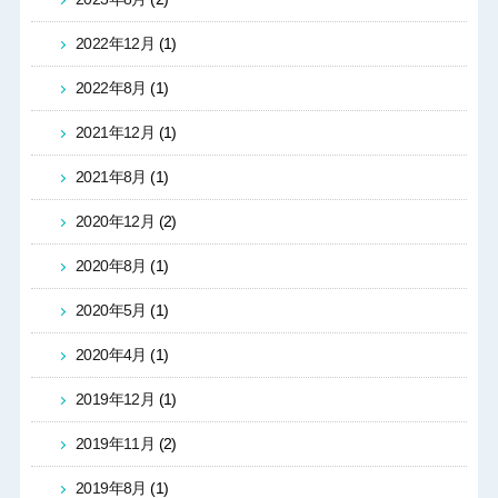
2022年12月
(1)
2022年8月
(1)
2021年12月
(1)
2021年8月
(1)
2020年12月
(2)
2020年8月
(1)
2020年5月
(1)
2020年4月
(1)
2019年12月
(1)
2019年11月
(2)
2019年8月
(1)